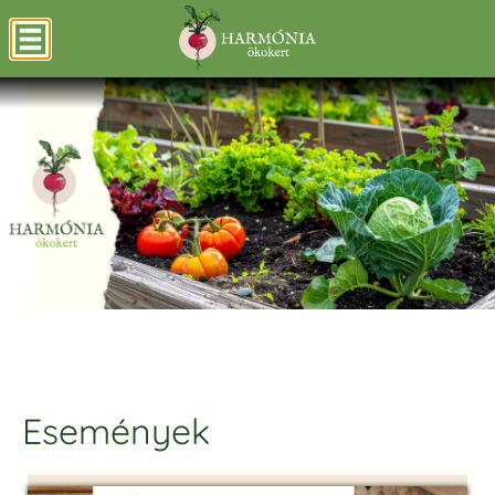
Események