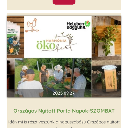
2025.09.27.
Országos Nyitott Porta Napok-SZOMBAT
Idén mi is részt veszünk a nagyszabású Országos nyitott