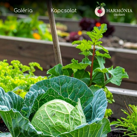
Galéria
Kapcsolat