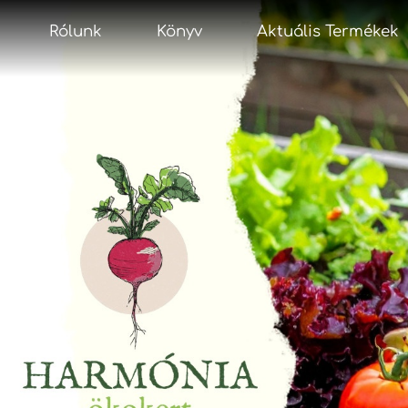
Rólunk
Könyv
Aktuális Termékek