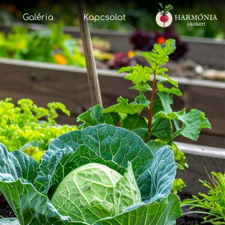
Galéria
Kapcsolat