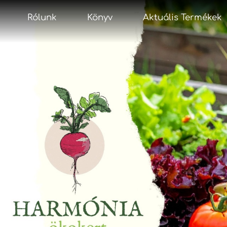
Rólunk
Könyv
Aktuális Termékek